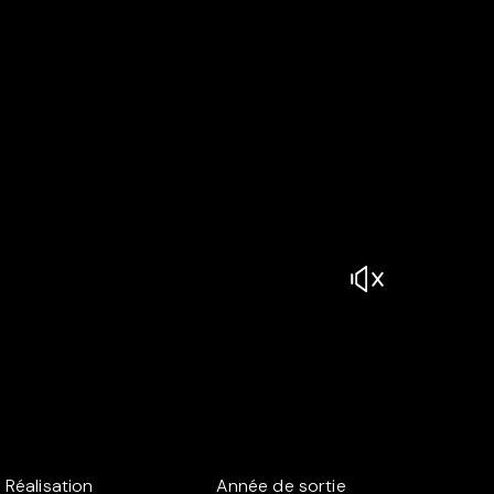
Réalisation
Année de sortie