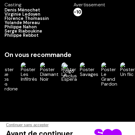
Casting
Avertissement
Denis Ménochet
-10
Virginie Ledoyen
Florence Thomassin
Yolande Moreau
Philippe Nahon
Serge Riaboukine
Philippe Rebbot
On vous recommande