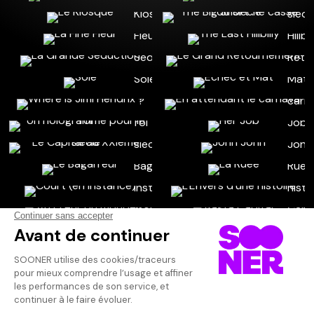
×
DATE DE PUBLICATION