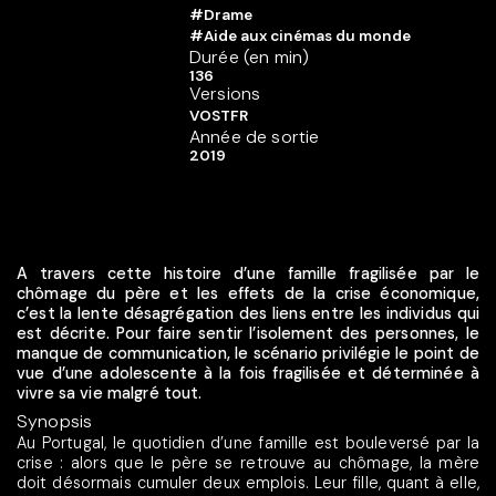
#Drame
#Aide aux cinémas du monde
Durée (en min)
136
Versions
VOSTFR
Année de sortie
2019
A travers cette histoire d’une famille fragilisée par le
chômage du père et les effets de la crise économique,
c’est la lente désagrégation des liens entre les individus qui
est décrite. Pour faire sentir l’isolement des personnes, le
manque de communication, le scénario privilégie le point de
vue d’une adolescente à la fois fragilisée et déterminée à
vivre sa vie malgré tout.
Synopsis
Au Portugal, le quotidien d’une famille est bouleversé par la
crise : alors que le père se retrouve au chômage, la mère
doit désormais cumuler deux emplois. Leur fille, quant à elle,