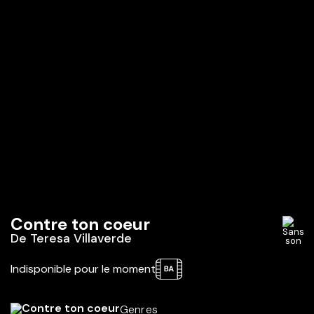
Contre ton coeur
De
Teresa Villaverde
Indisponible pour le moment
Genres