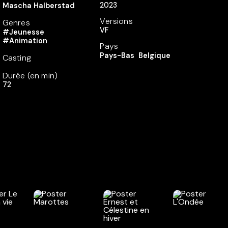
2023
Mascha Halberstad
Versions
Genres
VF
#Jeunesse
#Animation
Pays
Pays-Bas
Belgique
Casting
Durée (en min)
72