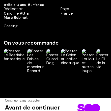
#dès 3-4 ans
,
#Enfance
Réalisation
Pays
Caroline Attia
France
Marc Robinet
Casting
On vous recommande