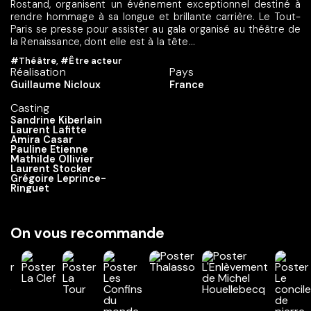
Rostand, organisent un événement exceptionnel destiné à
rendre hommage à sa longue et brillante carrière. Le Tout-
Paris se presse pour assister au gala organisé au théâtre de
la Renaissance, dont elle est à la tête...
#Théâtre
,
#Être acteur
Réalisation
Pays
Guillaume Nicloux
France
Casting
Sandrine Kiberlain
Laurent Lafitte
Amira Casar
Pauline Etienne
Mathilde Ollivier
Laurent Stocker
Grégoire Leprince-
Ringuet
On vous recommande