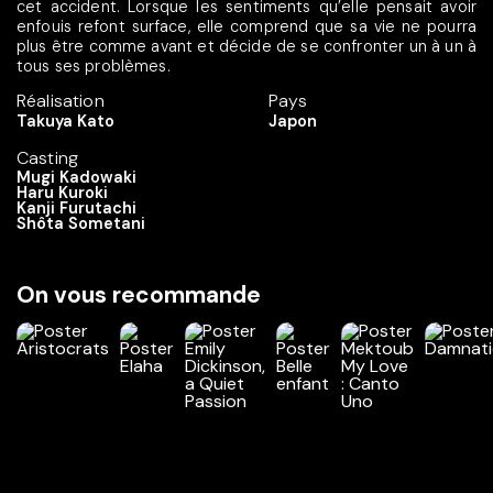
cet accident. Lorsque les sentiments qu’elle pensait avoir
enfouis refont surface, elle comprend que sa vie ne pourra
plus être comme avant et décide de se confronter un à un à
tous ses problèmes.
Réalisation
Pays
Takuya Kato
Japon
Casting
Mugi Kadowaki
Haru Kuroki
Kanji Furutachi
Shôta Sometani
On vous recommande