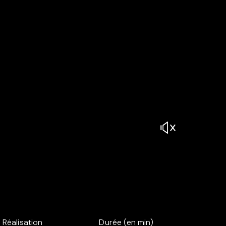
Réalisation
Durée (en min)