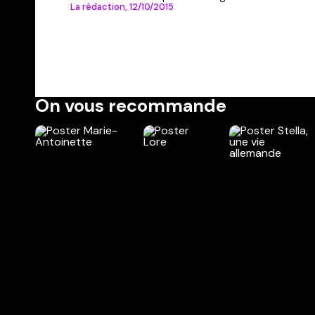
La rédaction,
12/10/2015
On vous recommande