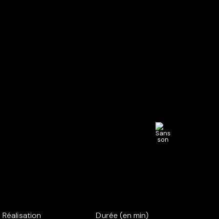
Réalisation
Durée (en min)