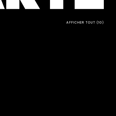
AFFICHER TOUT
(10)