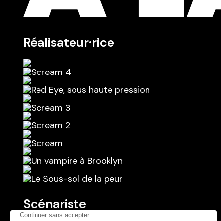
Réalisateur·rice
Scénariste