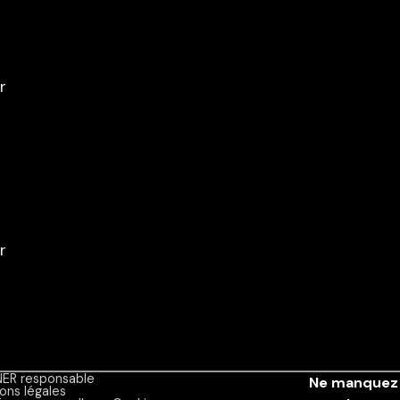
ER responsable
Ne manquez 
ons légales