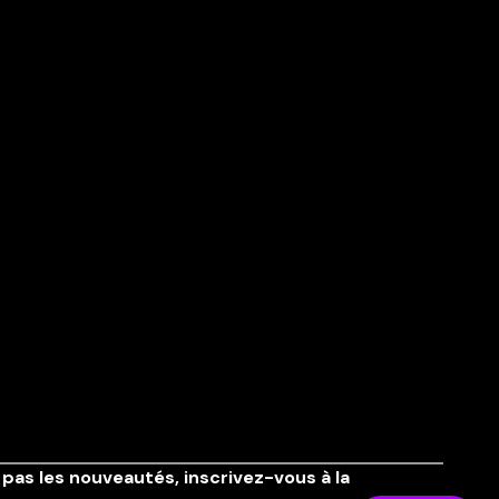
pas les nouveautés,
inscrivez-vous à la