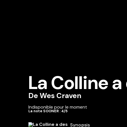
La Colline a
De
Wes Craven
Indisponible pour le moment
La note SOONER : 4/5
Synopsis