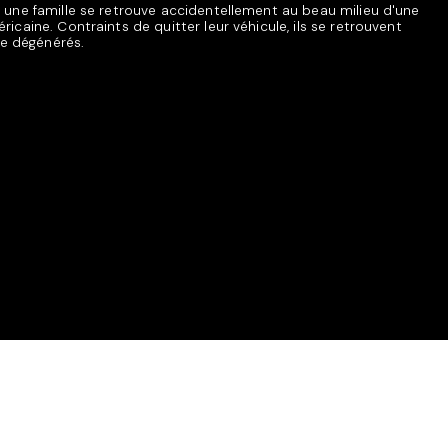
, une famille se retrouve accidentellement au beau milieu d'une
ricaine. Contraints de quitter leur véhicule, ils se retrouvent
e dégénérés.