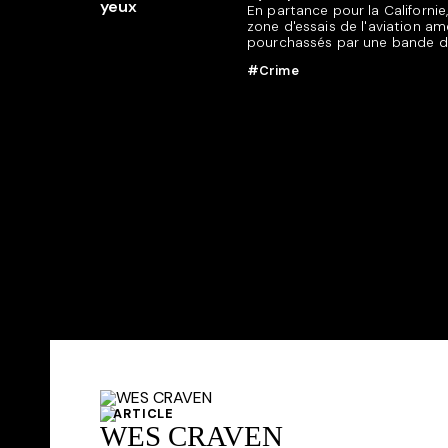
En partance pour la Californie
zone d'essais de l'aviation amé
pourchassés par une bande d
#Crime
ARTICLE
WES CRAVEN