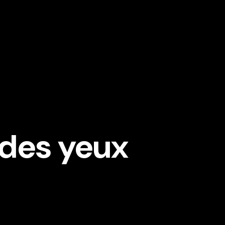
 des yeux