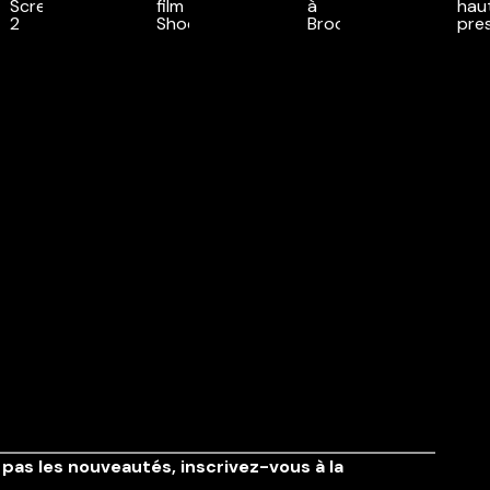
pas les nouveautés,
inscrivez-vous à la