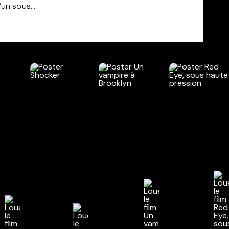
un sous...