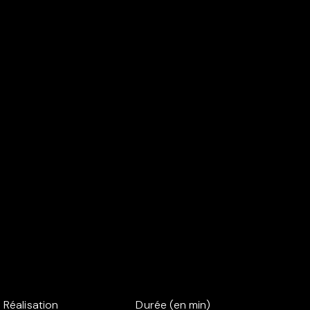
Réalisation
Durée (en min)