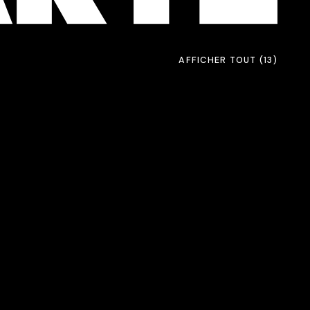
AFFICHER TOUT
(13)