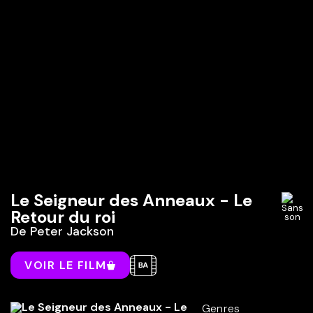
Le Seigneur des Anneaux - Le
Retour du roi
De
Peter Jackson
VOIR LE FILM
Genres