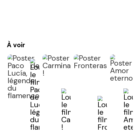
À voir