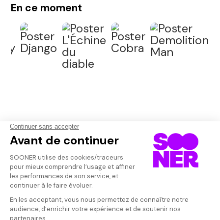
En ce moment
Qui sommes-nous ?
Dispo dans l'abonnement