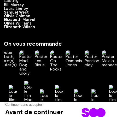
Casting
Bill Murray
Laura Linney
Samuel West
Olivia Colman
Elizabeth Marvel
Olivia Williams
Elizabeth Wilson
On vous recommande