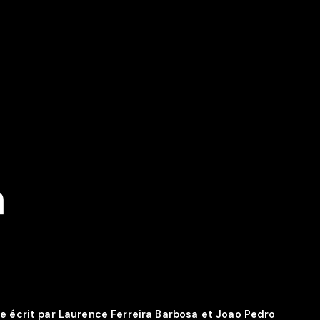
a
e écrit par Laurence Ferreira Barbosa et Joao Pedro