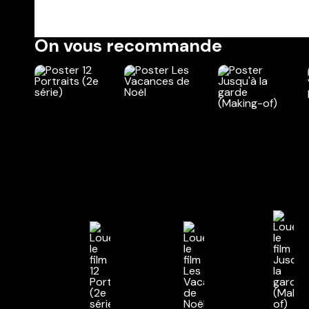
On vous recommande