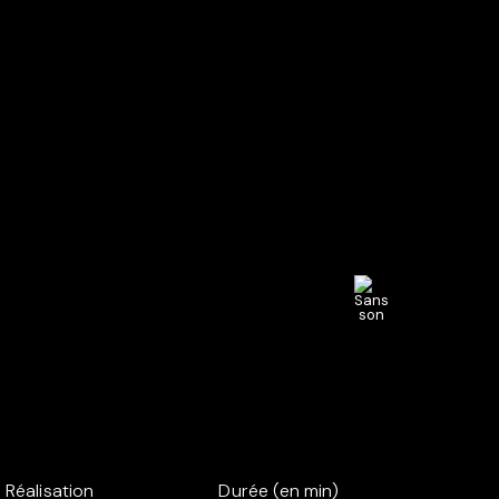
Réalisation
Durée (en min)