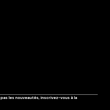
pas les nouveautés,
inscrivez-vous à la