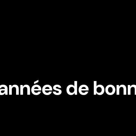
d'années de bonn