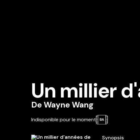
Un millier 
De
Wayne Wang
Indisponible pour le moment
Synopsis