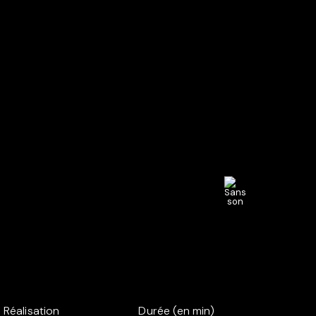
Réalisation
Durée (en min)