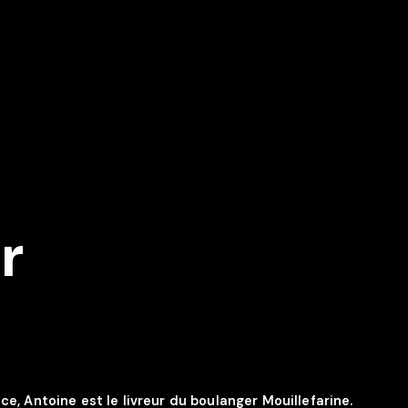
r
ce, Antoine est le livreur du boulanger Mouillefarine.