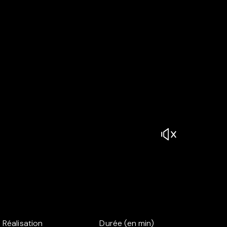
Réalisation
Durée (en min)