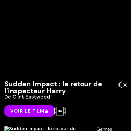
Sudden Impact : le retour de
l'inspecteur Harry
De
Clint Eastwood
VOIR LE FILM
Genres