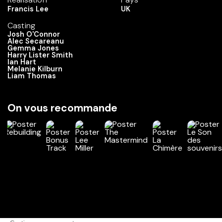
Francis Lee
UK
Casting
Josh O'Connor
Alec Secareanu
Gemma Jones
Harry Lister Smith
Ian Hart
Melanie Kilburn
Liam Thomas
On vous recommande