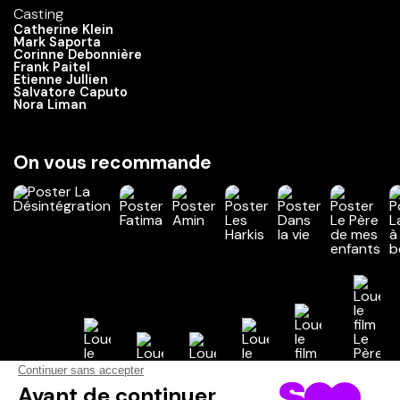
Casting
Catherine Klein
Mark Saporta
Corinne Debonnière
Frank Paitel
Etienne Jullien
Salvatore Caputo
Nora Liman
On vous recommande