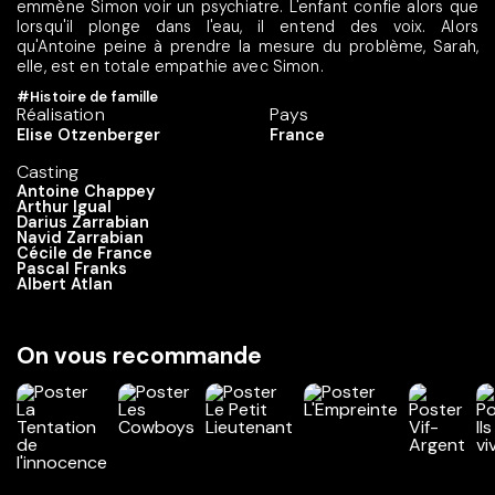
emmène Simon voir un psychiatre. L'enfant confie alors que
lorsqu'il plonge dans l'eau, il entend des voix. Alors
qu'Antoine peine à prendre la mesure du problème, Sarah,
elle, est en totale empathie avec Simon.
#Histoire de famille
Réalisation
Pays
Elise Otzenberger
France
Casting
Antoine Chappey
Arthur Igual
Darius Zarrabian
Navid Zarrabian
Cécile de France
Pascal Franks
Albert Atlan
On vous recommande