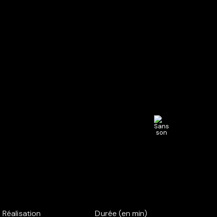
Réalisation
Durée (en min)