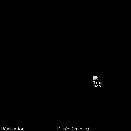
Réalisation
Durée (en min)