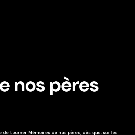
e nos pères
e de tourner Mémoires de nos pères, dès que, sur les