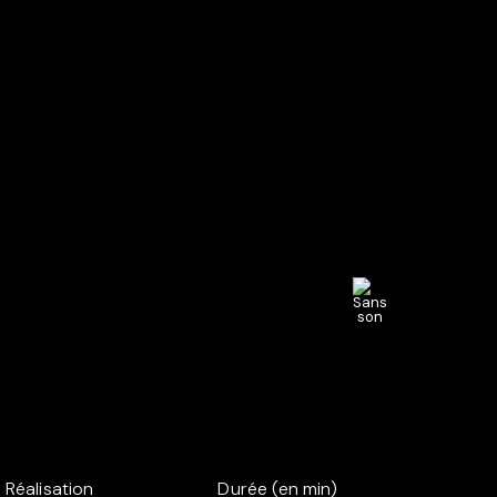
Réalisation
Durée (en min)