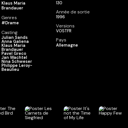
130
Klaus Maria
Brandauer
Année de sortie
1996
Genres
#Drame
Versions
VOSTFR
Casting
Julian Sands
Pays
Anna Galiena
Allemagne
Klaus Maria
Brandauer
Pavel Greco
Jan Wachtel
Nina Schweser
Philippe Leroy-
Beaulieu