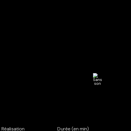
Réalisation
Durée (en min)