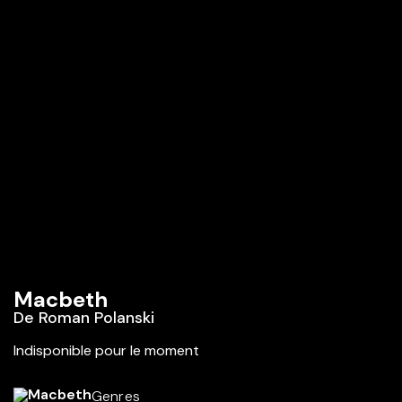
Macbeth
De
Roman Polanski
Indisponible pour le moment
Genres