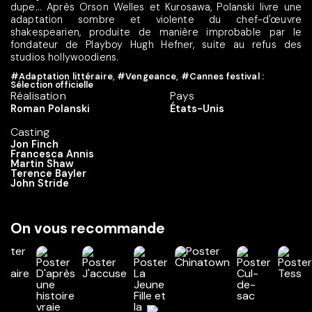
dupe... Après Orson Welles et Kurosawa, Polanski livre une
adaptation sombre et violente du chef-d'œuvre
shakespearien, produite de manière improbable par le
fondateur de Playboy Hugh Hefner, suite au refus des
studios hollywoodiens.
#Adaptation littéraire
,
#Vengeance
,
#Cannes festival :
Sélection officielle
Réalisation
Pays
Roman Polanski
États-Unis
Casting
Jon Finch
Francesca Annis
Martin Shaw
Terence Bayler
John Stride
On vous recommande