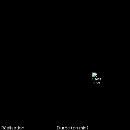
Réalisation
Durée (en min)