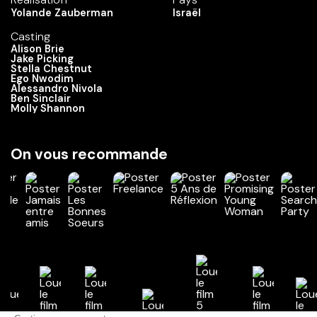
Yolande Zauberman
Israël
Casting
Alison Brie
Jake Picking
Stella Chestnut
Ego Nwodim
Alessandro Nivola
Ben Sinclair
Molly Shannon
On vous recommande