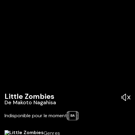
Little Zombies
De
Makoto Nagahisa
Indisponible pour le moment
Genres