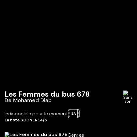
Les Femmes du bus 678
De
Mohamed Diab
Indisponible pour le moment
La note SOONER : 4/5
Genres