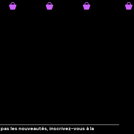
pas les nouveautés,
inscrivez-vous à la