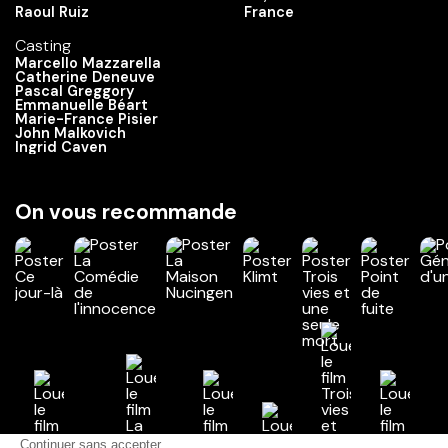
Raoul Ruiz
France
Casting
Marcello Mazzarella
Catherine Deneuve
Pascal Greggory
Emmanuelle Béart
Marie-France Pisier
John Malkovich
Ingrid Caven
On vous recommande