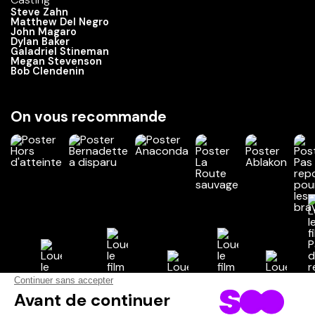
Steve Zahn
Matthew Del Negro
John Magaro
Dylan Baker
Galadriel Stineman
Megan Stevenson
Bob Clendenin
On vous recommande