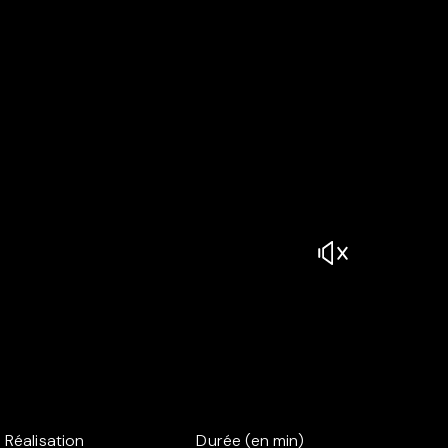
Réalisation
Durée (en min)