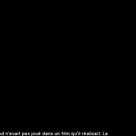
 n’avait pas joué dans un film qu’il réalisait. La