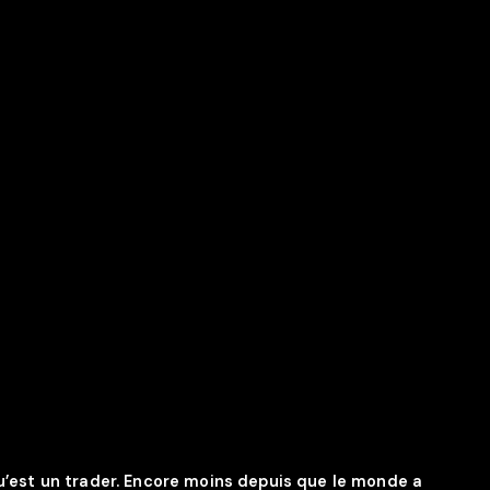
u’est un trader. Encore moins depuis que le monde a