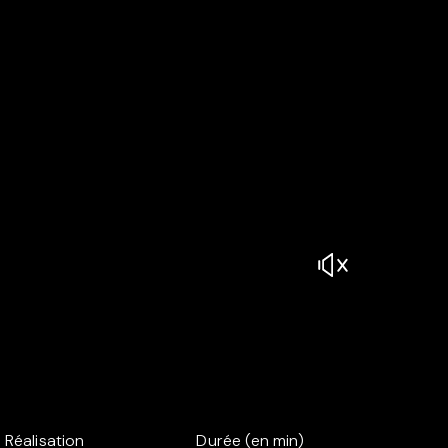
Réalisation
Durée (en min)