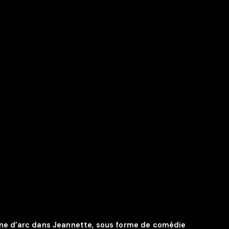
nne d’arc dans Jeannette, sous forme de comédie