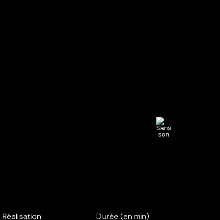
Réalisation
Durée (en min)