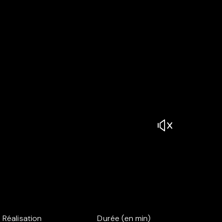
Réalisation
Durée (en min)