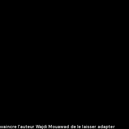
nvaincre l’auteur Wajdi Mouawad de le laisser adapter