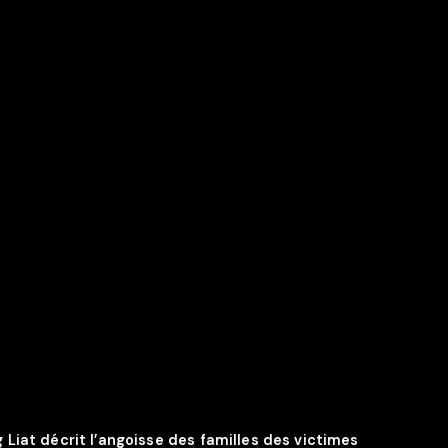
 Liat décrit l’angoisse des familles des victimes