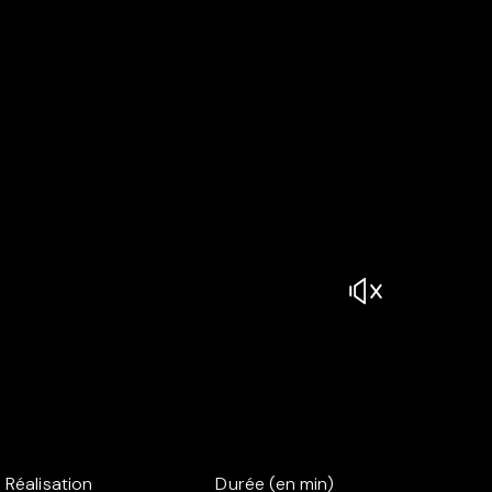
Réalisation
Durée (en min)