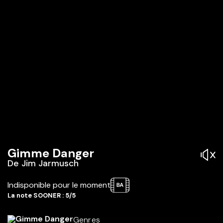
Gimme Danger
De
Jim Jarmusch
Indisponible pour le moment
La note SOONER : 5/5
Genres