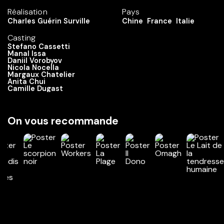
Réalisation
Pays
Charles Guérin Surville
Chine
France
Italie
Casting
Stefano Cassetti
Manal Issa
Daniil Vorobyov
Nicola Nocella
Margaux Chatelier
Anita Chui
Camille Dugast
On vous recommande