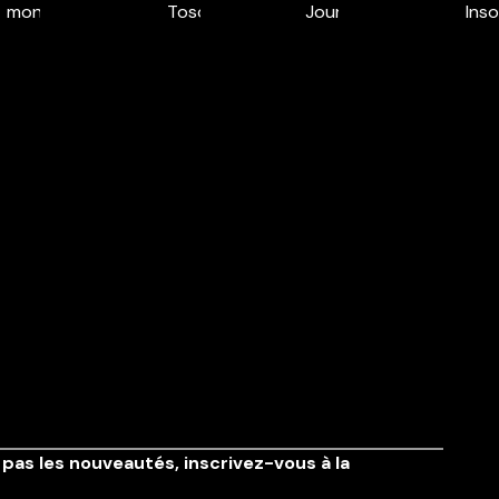
pas les nouveautés,
inscrivez-vous à la