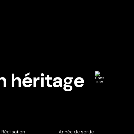
en héritage
Réalisation
Année de sortie