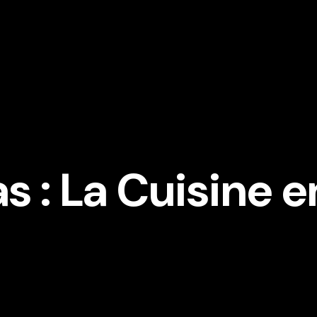
as : La Cuisine 