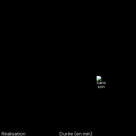
Réalisation
Durée (en min)