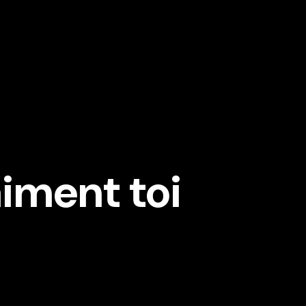
aiment toi