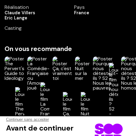
Réalisation
Pays
Claude Villers
France
Eric Lange
Casting
On vous recommande
Vos avis