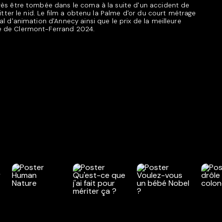
près être tombée dans le coma à la suite d'un accident de
uitter le nid. Le film a obtenu la Palme d'or du court métrage
al d'animation d'Annecy ainsi que le prix de la meilleure
ge de Clermont-Ferrand 2024.