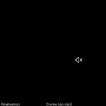
Réalisation
Durée (en min)