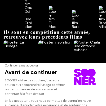
Ils sont en compétition cette année,
retrouvez leurs précédents films