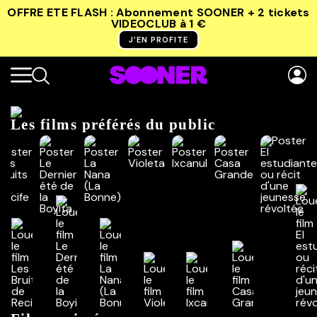
OFFRE ETE FLASH : Abonnement SOONER + 2 tickets
VIDEOCLUB
à 1 €
J’EN PROFITE
Les films préférés du public