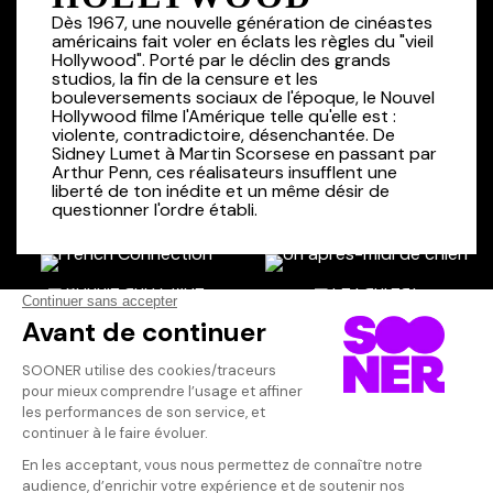
Dès 1967, une nouvelle génération de cinéastes
américains fait voler en éclats les règles du "vieil
Hollywood". Porté par le déclin des grands
studios, la fin de la censure et les
bouleversements sociaux de l'époque, le Nouvel
Hollywood filme l'Amérique telle qu'elle est :
violente, contradictoire, désenchantée. De
Sidney Lumet à Martin Scorsese en passant par
Arthur Penn, ces réalisateurs insufflent une
liberté de ton inédite et un même désir de
questionner l'ordre établi.