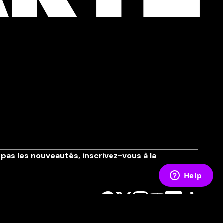
pas les nouveautés,
inscrivez-vous à la